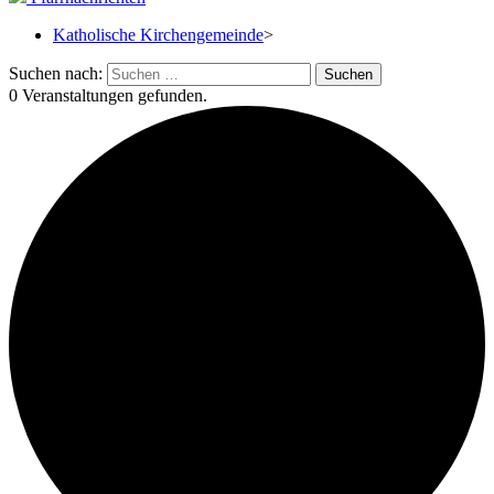
Katholische Kirchengemeinde
>
Suchen nach:
0 Veranstaltungen gefunden.