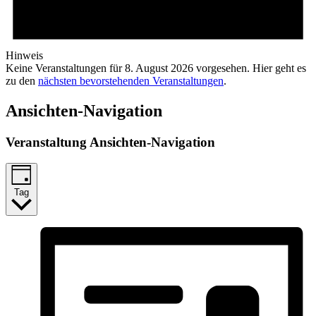
Hinweis
Keine Veranstaltungen für 8. August 2026 vorgesehen. Hier geht es
zu den
nächsten bevorstehenden Veranstaltungen
.
Ansichten-Navigation
Veranstaltung Ansichten-Navigation
Tag