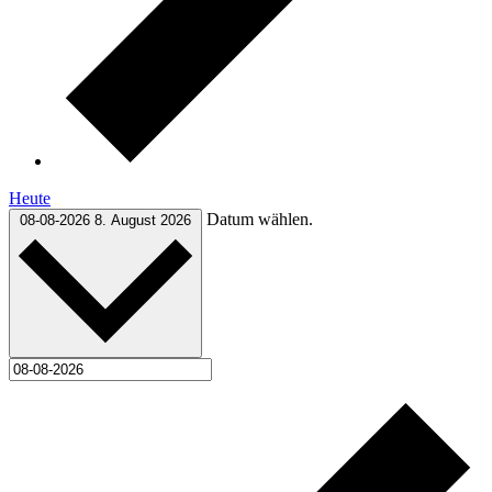
Heute
Datum wählen.
08-08-2026
8. August 2026