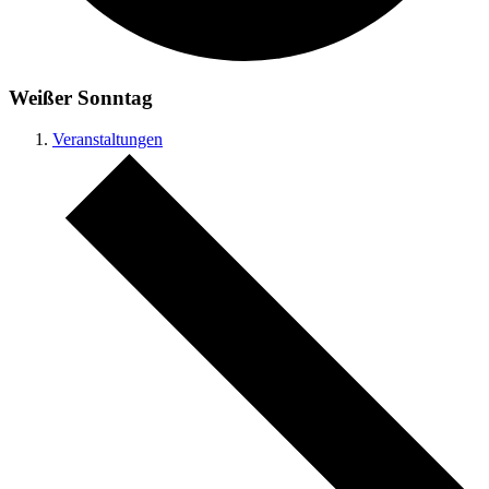
Weißer Sonntag
Veranstaltungen