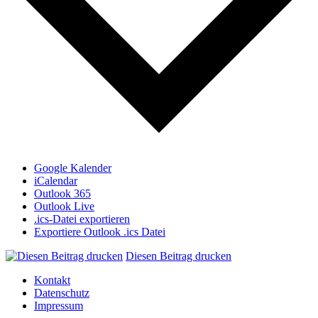
Google Kalender
iCalendar
Outlook 365
Outlook Live
.ics-Datei exportieren
Exportiere Outlook .ics Datei
Diesen Beitrag drucken
Kontakt
Datenschutz
Impressum