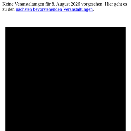
Keine Veranstaltungen für 8. August 2026 vorgesehen. Hier geht es
zu den
nächsten bevorstehenden Veranstaltungen
.