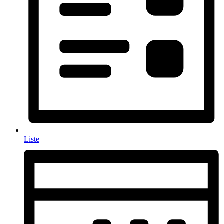
Liste