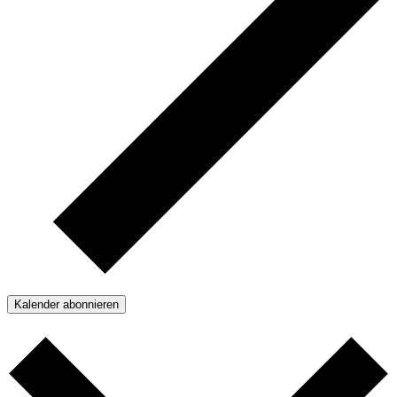
Kalender abonnieren