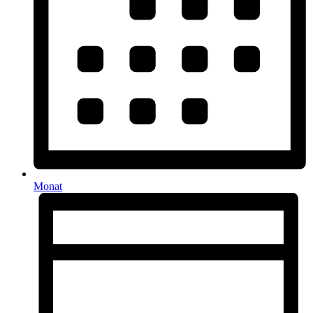
Monat