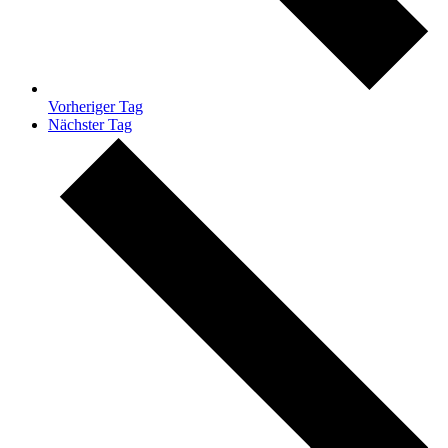
Vorheriger Tag
Nächster Tag