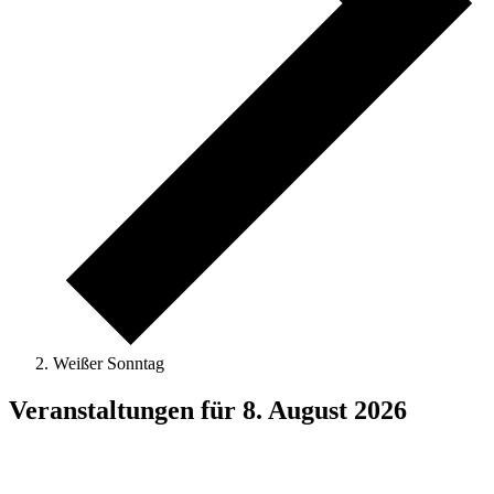
Weißer Sonntag
Veranstaltungen für 8. August 2026