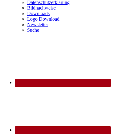
Datenschutzerklärung
Bildnachweise
Downloads
Logo Download
Newsletter
Suche