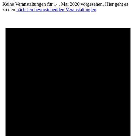
Keine Veranstaltungen für 14. Mai 2026 vorgesehen. Hier geht es
zu den
nächsten bevorstehenden Veranstaltungen
.