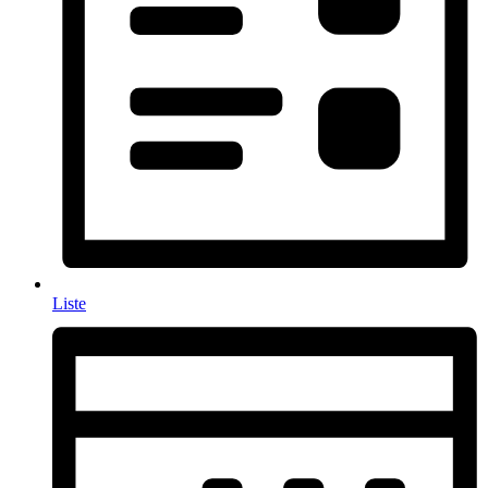
Liste