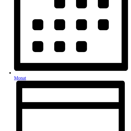
Monat