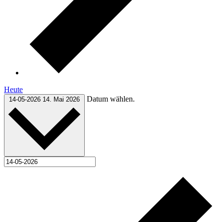
Heute
Datum wählen.
14-05-2026
14. Mai 2026