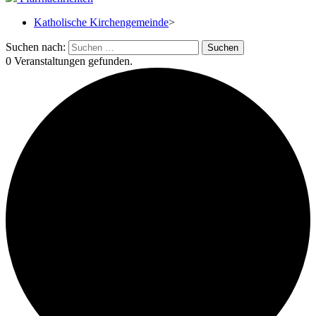
Katholische Kirchengemeinde
>
Suchen nach:
0 Veranstaltungen gefunden.