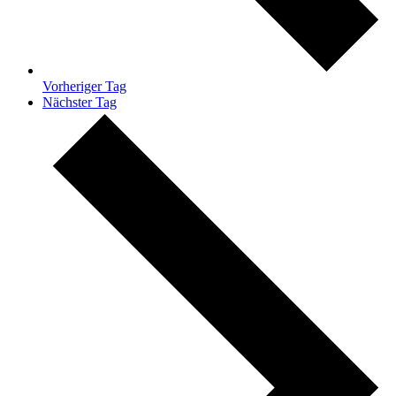
Vorheriger Tag
Nächster Tag