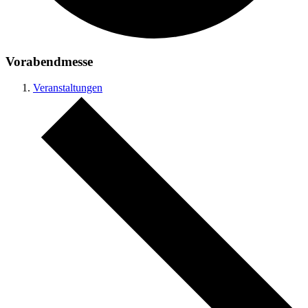
Vorabendmesse
Veranstaltungen