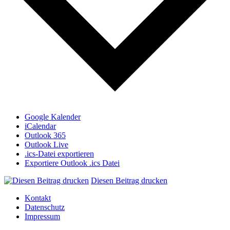
Google Kalender
iCalendar
Outlook 365
Outlook Live
.ics-Datei exportieren
Exportiere Outlook .ics Datei
Diesen Beitrag drucken
Kontakt
Datenschutz
Impressum