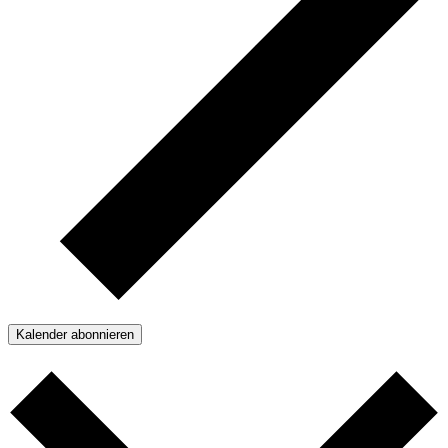
Kalender abonnieren