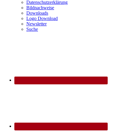
Datenschutzerklärung
Bildnachweise
Downloads
Logo Download
Newsletter
Suche