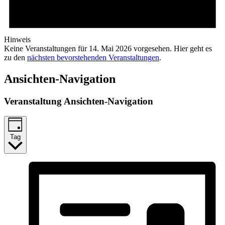
Hinweis
Keine Veranstaltungen für 14. Mai 2026 vorgesehen. Hier geht es
zu den
nächsten bevorstehenden Veranstaltungen
.
Ansichten-Navigation
Veranstaltung Ansichten-Navigation
Tag