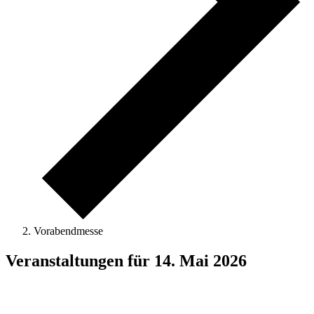
Vorabendmesse
Veranstaltungen für 14. Mai 2026