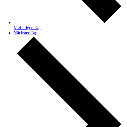
Vorheriger Tag
Nächster Tag