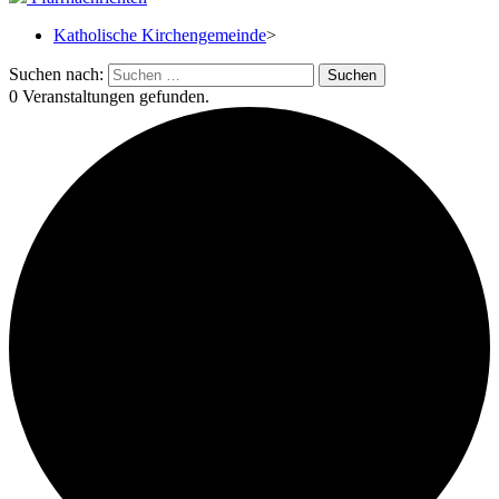
Katholische Kirchengemeinde
>
Suchen nach:
0 Veranstaltungen gefunden.