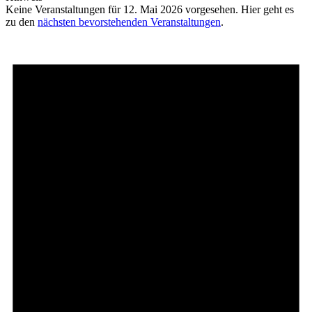
Keine Veranstaltungen für 12. Mai 2026 vorgesehen. Hier geht es
zu den
nächsten bevorstehenden Veranstaltungen
.