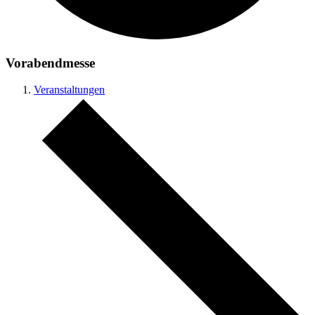
Vorabendmesse
Veranstaltungen