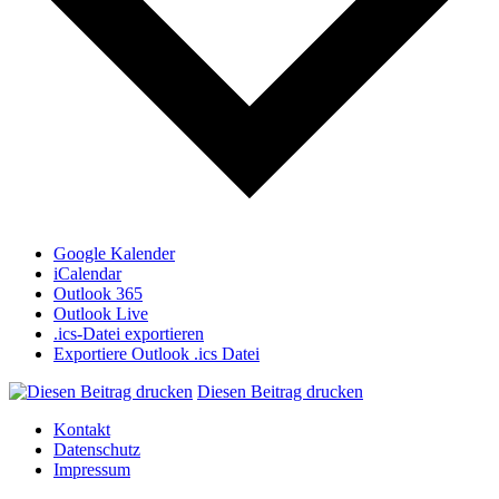
Google Kalender
iCalendar
Outlook 365
Outlook Live
.ics-Datei exportieren
Exportiere Outlook .ics Datei
Diesen Beitrag drucken
Kontakt
Datenschutz
Impressum