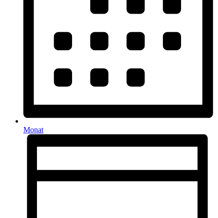
Monat