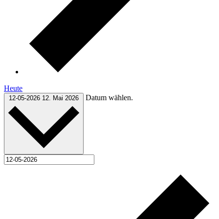
Heute
Datum wählen.
12-05-2026
12. Mai 2026