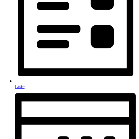
Liste