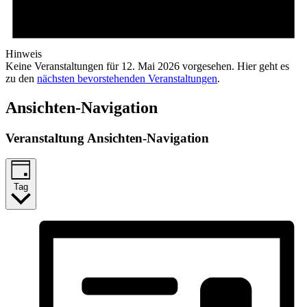
Hinweis
Keine Veranstaltungen für 12. Mai 2026 vorgesehen. Hier geht es
zu den
nächsten bevorstehenden Veranstaltungen
.
Ansichten-Navigation
Veranstaltung Ansichten-Navigation
Tag