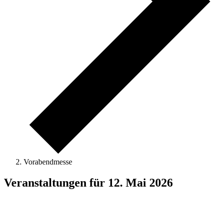
Vorabendmesse
Veranstaltungen für 12. Mai 2026