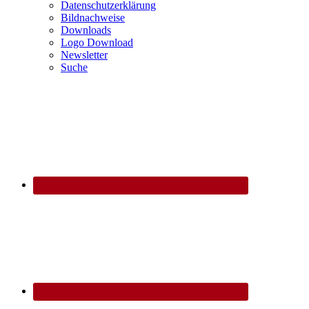
Datenschutzerklärung
Bildnachweise
Downloads
Logo Download
Newsletter
Suche