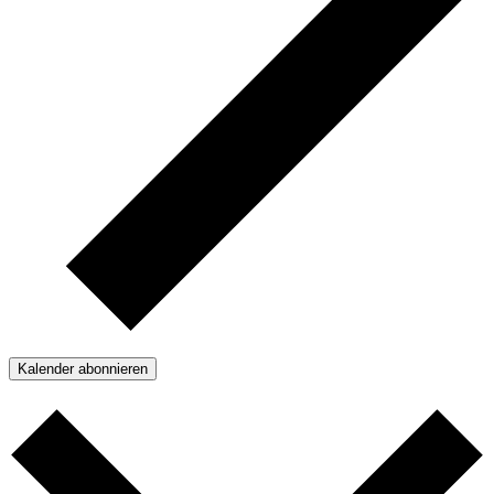
Kalender abonnieren