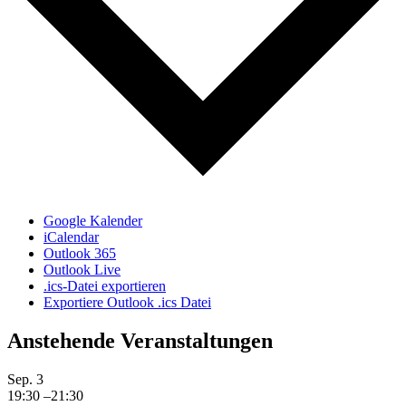
Google Kalender
iCalendar
Outlook 365
Outlook Live
.ics-Datei exportieren
Exportiere Outlook .ics Datei
Anstehende Veranstaltungen
Sep.
3
19:30
–
21:30