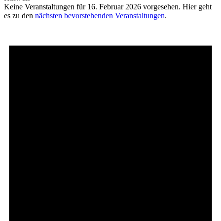
Keine Veranstaltungen für 16. Februar 2026 vorgesehen. Hier geht
es zu den
nächsten bevorstehenden Veranstaltungen
.