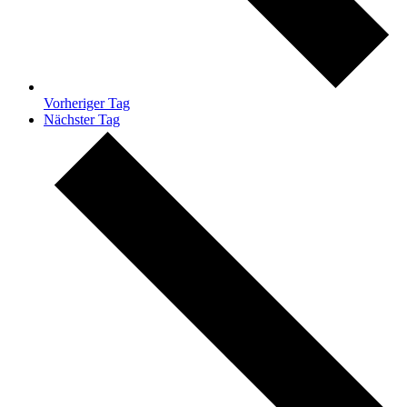
Vorheriger Tag
Nächster Tag