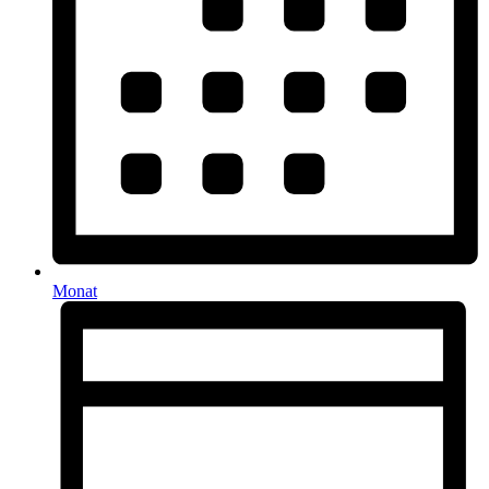
Monat