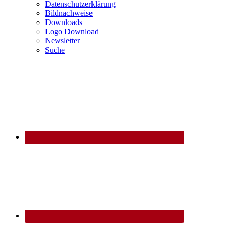
Datenschutzerklärung
Bildnachweise
Downloads
Logo Download
Newsletter
Suche