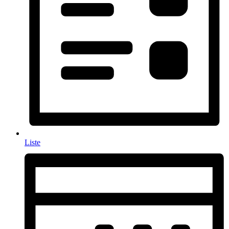
Liste