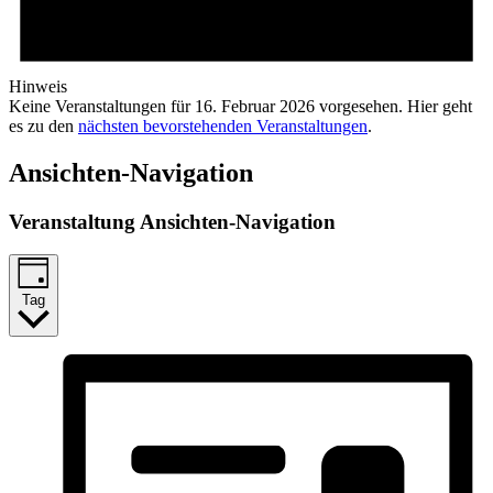
Hinweis
Keine Veranstaltungen für 16. Februar 2026 vorgesehen. Hier geht
es zu den
nächsten bevorstehenden Veranstaltungen
.
Ansichten-Navigation
Veranstaltung Ansichten-Navigation
Tag