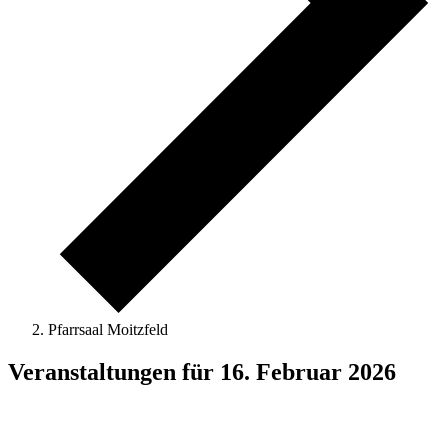
Pfarrsaal Moitzfeld
Veranstaltungen für 16. Februar 2026