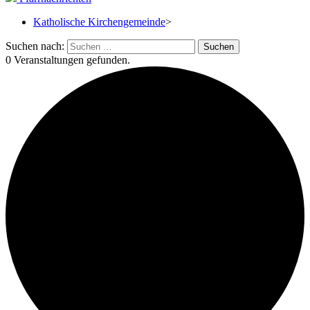
Katholische Kirchengemeinde
>
Suchen nach:
0 Veranstaltungen gefunden.