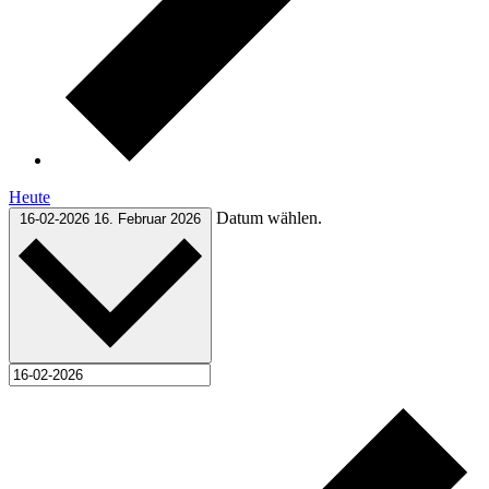
Heute
Datum wählen.
16-02-2026
16. Februar 2026