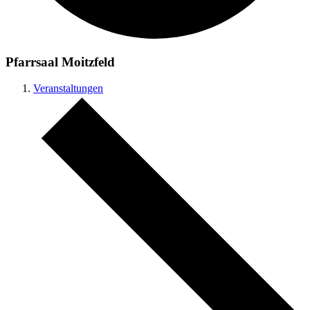
Pfarrsaal Moitzfeld
Veranstaltungen