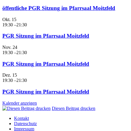
öffentliche PGR Sitzung im Pfarrsaal Moitzfeld
Okt.
15
19:30
–
21:30
PGR Sitzung im Pfarrsaal Moitzfeld
Nov.
24
19:30
–
21:30
PGR Sitzung im Pfarrsaal Moitzfeld
Dez.
15
19:30
–
21:30
PGR Sitzung im Pfarrsaal Moitzfeld
Kalender anzeigen
Diesen Beitrag drucken
Kontakt
Datenschutz
Impressum