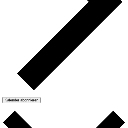
Kalender abonnieren