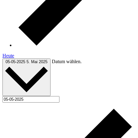
Heute
Datum wählen.
05-05-2025
5. Mai 2025