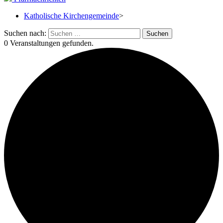
Katholische Kirchengemeinde
>
Suchen nach:
0 Veranstaltungen gefunden.