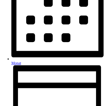
Monat