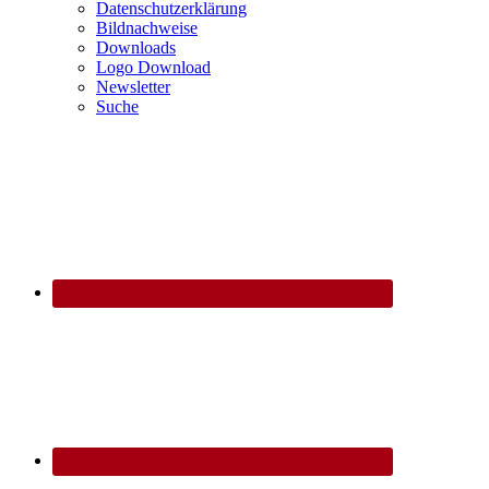
Datenschutzerklärung
Bildnachweise
Downloads
Logo Download
Newsletter
Suche