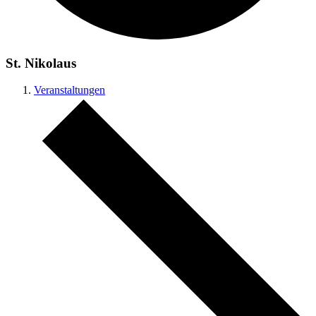
St. Nikolaus
Veranstaltungen