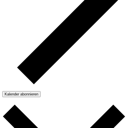
Kalender abonnieren