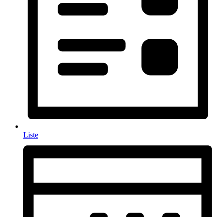
Liste