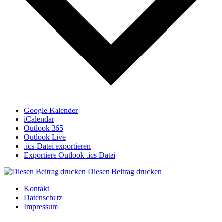
Google Kalender
iCalendar
Outlook 365
Outlook Live
.ics-Datei exportieren
Exportiere Outlook .ics Datei
Diesen Beitrag drucken
Kontakt
Datenschutz
Impressum