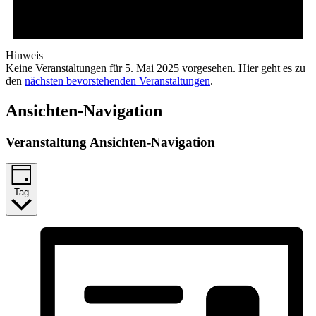
Hinweis
Keine Veranstaltungen für 5. Mai 2025 vorgesehen. Hier geht es zu
den
nächsten bevorstehenden Veranstaltungen
.
Ansichten-Navigation
Veranstaltung Ansichten-Navigation
Tag