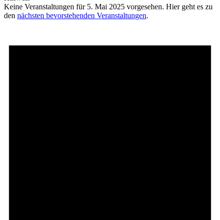
Keine Veranstaltungen für 5. Mai 2025 vorgesehen. Hier geht es zu
den
nächsten bevorstehenden Veranstaltungen
.