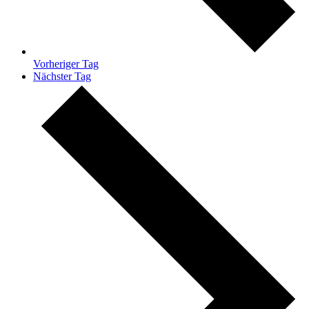
Vorheriger Tag
Nächster Tag