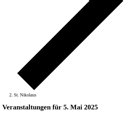
St. Nikolaus
Veranstaltungen für 5. Mai 2025