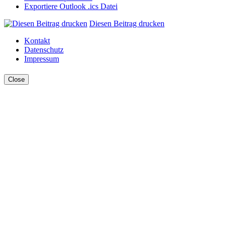
Exportiere Outlook .ics Datei
Diesen Beitrag drucken
Kontakt
Datenschutz
Impressum
Close