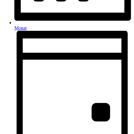
Monat