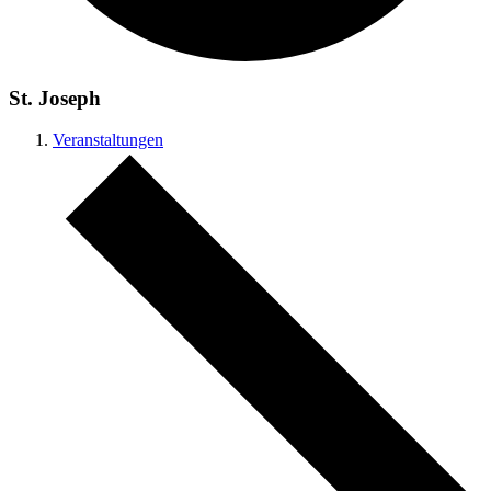
St. Joseph
Veranstaltungen