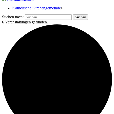
Katholische Kirchengemeinde
>
Suchen nach:
6 Veranstaltungen gefunden.