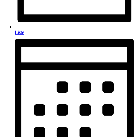
Liste