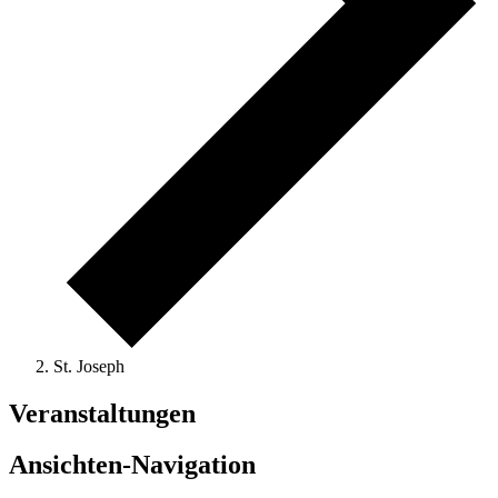
St. Joseph
Veranstaltungen
Ansichten-Navigation