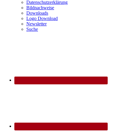
Datenschutzerklärung
Bildnachweise
Downloads
Logo Download
Newsletter
Suche