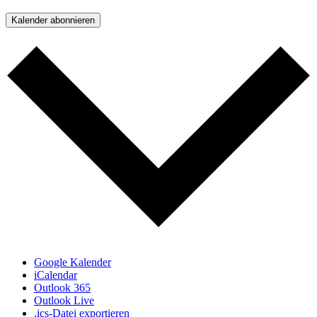
Kalender abonnieren
Google Kalender
iCalendar
Outlook 365
Outlook Live
.ics-Datei exportieren