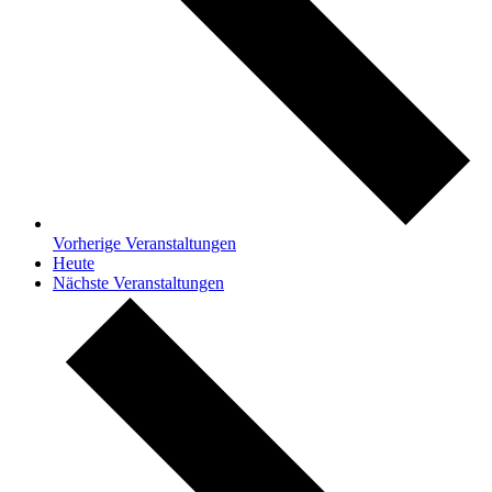
Vorherige
Veranstaltungen
Heute
Nächste
Veranstaltungen