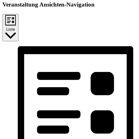
Veranstaltung Ansichten-Navigation
Liste