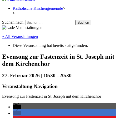
Katholische Kirchengemeinde
>
>
Suchen nach:
« All Veranstaltungen
Diese Veranstaltung hat bereits stattgefunden.
Evensong zur Fastenzeit in St. Joseph mit
dem Kirchenchor
27. Februar 2026 | 19:30
–
20:30
Veranstaltung Navigation
Evensong zur Fastenzeit in St. Joseph mit dem Kirchenchor