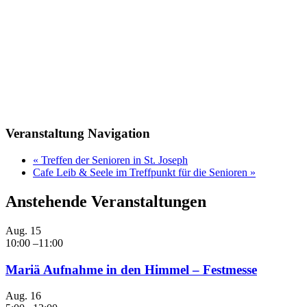
Veranstaltung Navigation
«
Treffen der Senioren in St. Joseph
Cafe Leib & Seele im Treffpunkt für die Senioren
»
Anstehende Veranstaltungen
Aug.
15
10:00
–
11:00
Mariä Aufnahme in den Himmel – Festmesse
Aug.
16