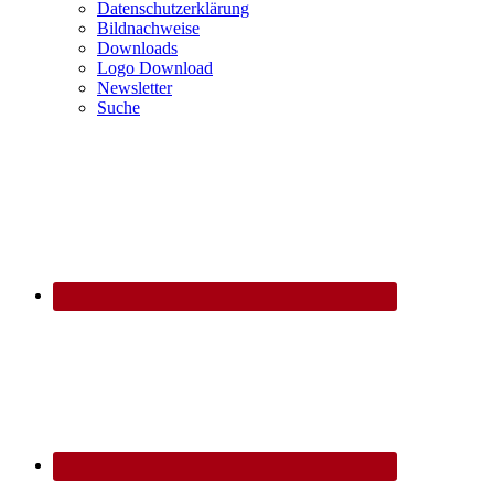
Datenschutzerklärung
Bildnachweise
Downloads
Logo Download
Newsletter
Suche