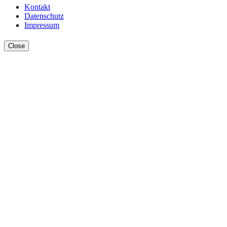
Kontakt
Datenschutz
Impressum
Close