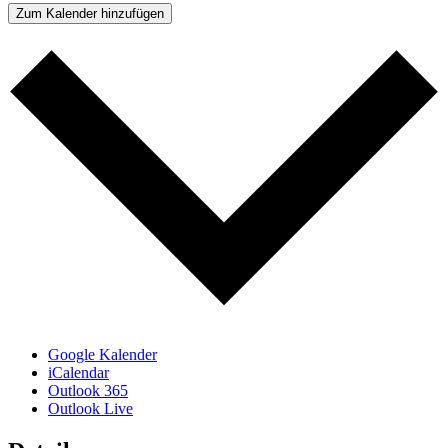
Zum Kalender hinzufügen
Google Kalender
iCalendar
Outlook 365
Outlook Live