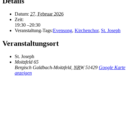
Details
Datum:
27. Februar 2026
Zeit:
19:30 –20:30
Veranstaltung-Tags:
Evensong
,
Kirchenchor
,
St. Joseph
Veranstaltungsort
St. Joseph
Moitzfeld 65
Bergisch Galdbach-Moitzfeld
,
NRW
51429
Google Karte
anzeigen