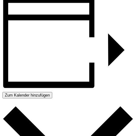
Zum Kalender hinzufügen