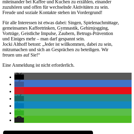
miteinander bei Kaffee und Kuchen zu erzählen, einander
zuzuhören und offen für wechselnde Aktivitäten zu sein.
Freude und soziale Kontakte stehen im Vordergrund!
Für alle Interessen ist etwas dabei: Singen, Spielenachmittage,
gemeinsames Kaffeetrinken, Gymnastik, Gehirnjogging,
Vorträge, Geistliche Impulse, Zaubern, Betrugs-Prävention
und Einiges mehr – man darf gespannt sein.
Jocki Althoff betont: „Jeder ist willkommen, dabei zu sein,
mitzumachen und sich an Gesprächen zu beteiligen. Wir
freuen uns auf Sie!“
Eine Anmeldung ist nicht erforderlich.