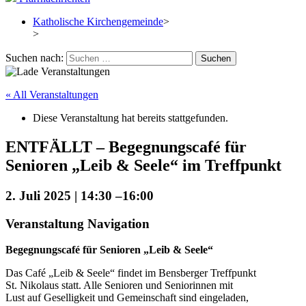
Katholische Kirchengemeinde
>
>
Suchen nach:
« All Veranstaltungen
Diese Veranstaltung hat bereits stattgefunden.
ENTFÄLLT – Begegnungscafé für
Senioren „Leib & Seele“ im Treffpunkt
2. Juli 2025 | 14:30
–
16:00
Veranstaltung Navigation
Begegnungscafé für Senioren „Leib & Seele“
Das Café „Leib & Seele“ findet im Bensberger Treffpunkt
St. Nikolaus statt. Alle Senioren und Seniorinnen mit
Lust auf Geselligkeit und Gemeinschaft sind eingeladen,