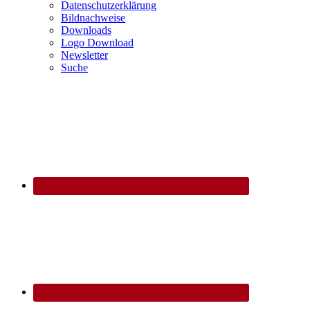
Datenschutzerklärung
Bildnachweise
Downloads
Logo Download
Newsletter
Suche