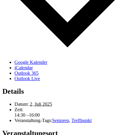
Google Kalender
iCalendar
Outlook 365
Outlook Live
Details
Datum:
2. Juli 2025
Zeit:
14:30 –16:00
Veranstaltung-Tags:
Senioren
,
Treffpunkt
Veranstaltungsort