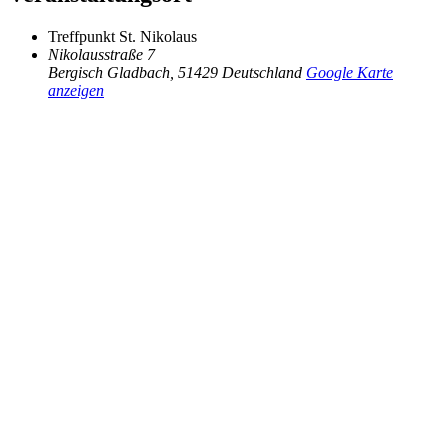
Treffpunkt St. Nikolaus
Nikolausstraße 7
Bergisch Gladbach
,
51429
Deutschland
Google Karte
anzeigen