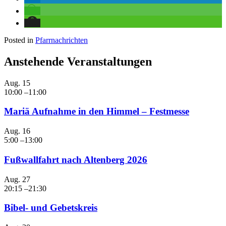
Posted in
Pfarrnachrichten
Anstehende Veranstaltungen
Aug.
15
10:00
–
11:00
Mariä Aufnahme in den Himmel – Festmesse
Aug.
16
5:00
–
13:00
Fußwallfahrt nach Altenberg 2026
Aug.
27
20:15
–
21:30
Bibel- und Gebetskreis