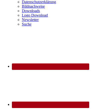
Datenschutzerklärung
Bildnachweise
Downloads
Logo Download
Newsletter
Suche