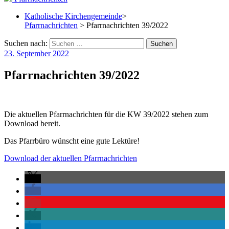
Katholische Kirchengemeinde
>
Pfarrnachrichten
> Pfarrnachrichten 39/2022
Suchen nach:
23. September 2022
Pfarrnachrichten 39/2022
Die aktuellen Pfarrnachrichten für die KW 39/2022 stehen zum
Download bereit.
Das Pfarrbüro wünscht eine gute Lektüre!
Download der aktuellen Pfarrnachrichten