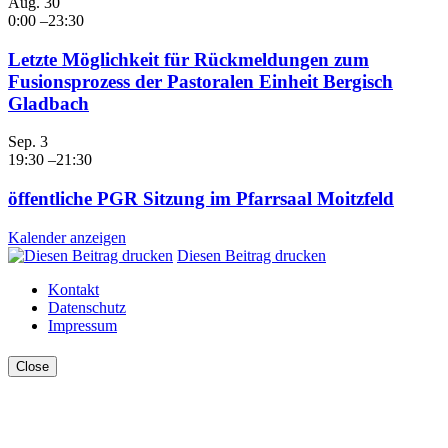
Aug.
30
0:00
–
23:30
Letzte Möglichkeit für Rückmeldungen zum
Fusionsprozess der Pastoralen Einheit Bergisch
Gladbach
Sep.
3
19:30
–
21:30
öffentliche PGR Sitzung im Pfarrsaal Moitzfeld
Kalender anzeigen
Diesen Beitrag drucken
Kontakt
Datenschutz
Impressum
Close