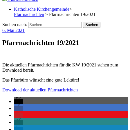
Katholische Kirchengemeinde
>
Pfarrnachrichten
> Pfarrnachrichten 19/2021
Suchen nach:
6. Mai 2021
Pfarrnachrichten 19/2021
Die aktuellen Pfarrnachrichten für die KW 19/2021 stehen zum
Download bereit.
Das Pfarrbüro wünscht eine gute Lektüre!
Download der aktuellen Pfarrnachrichten