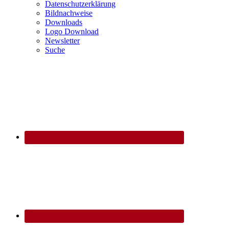
Datenschutzerklärung
Bildnachweise
Downloads
Logo Download
Newsletter
Suche