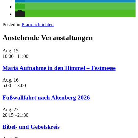
Posted in
Pfarrnachrichten
Anstehende Veranstaltungen
Aug.
15
10:00
–
11:00
Mariä Aufnahme in den Himmel – Festmesse
Aug.
16
5:00
–
13:00
Fußwallfahrt nach Altenberg 2026
Aug.
27
20:15
–
21:30
Bibel- und Gebetskreis