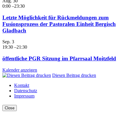
Aug.
30
0:00
–
23:30
Letzte Möglichkeit für Rückmeldungen zum
Fusionsprozess der Pastoralen Einheit Bergisch
Gladbach
Sep.
3
19:30
–
21:30
öffentliche PGR Sitzung im Pfarrsaal Moitzfeld
Kalender anzeigen
Diesen Beitrag drucken
Kontakt
Datenschutz
Impressum
Close