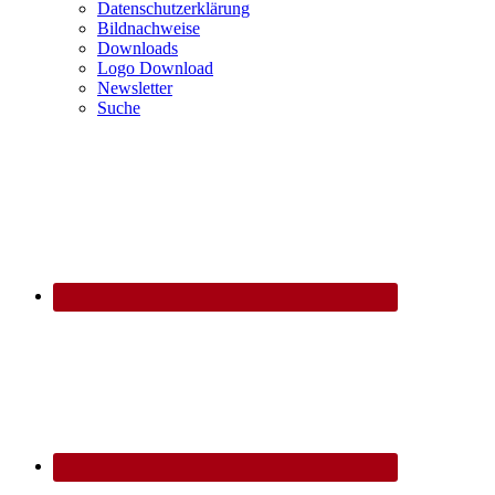
Datenschutzerklärung
Bildnachweise
Downloads
Logo Download
Newsletter
Suche