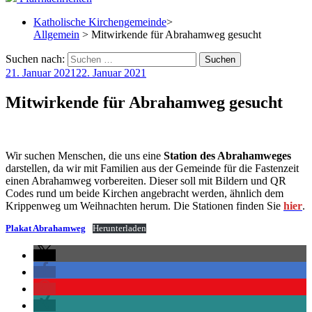
Katholische Kirchengemeinde
>
Allgemein
> Mitwirkende für Abrahamweg gesucht
Suchen nach:
21. Januar 2021
22. Januar 2021
Mitwirkende für Abrahamweg gesucht
Wir suchen Menschen, die uns eine
Station des Abrahamweges
darstellen, da wir mit Familien aus der Gemeinde für die Fastenzeit
einen Abrahamweg vorbereiten. Dieser soll mit Bildern und QR
Codes rund um beide Kirchen angebracht werden, ähnlich dem
Krippenweg um Weihnachten herum. Die Stationen finden Sie
hier
.
Plakat Abrahamweg
Herunterladen