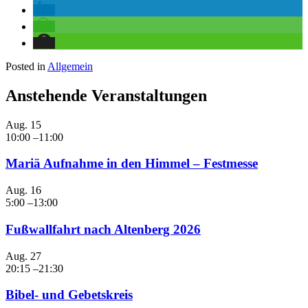
Posted in
Allgemein
Anstehende Veranstaltungen
Aug.
15
10:00
–
11:00
Mariä Aufnahme in den Himmel – Festmesse
Aug.
16
5:00
–
13:00
Fußwallfahrt nach Altenberg 2026
Aug.
27
20:15
–
21:30
Bibel- und Gebetskreis