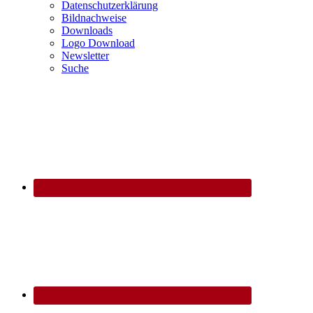
Datenschutzerklärung
Bildnachweise
Downloads
Logo Download
Newsletter
Suche