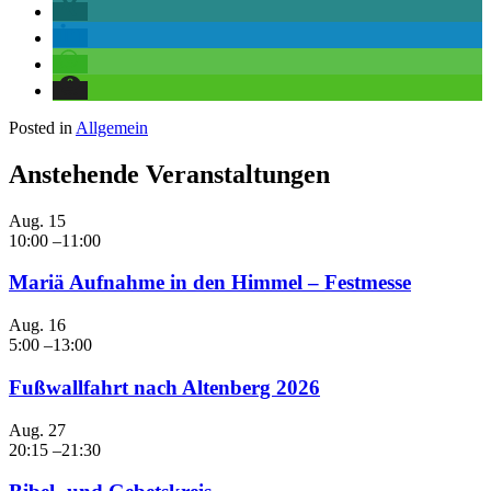
Posted in
Allgemein
Anstehende Veranstaltungen
Aug.
15
10:00
–
11:00
Mariä Aufnahme in den Himmel – Festmesse
Aug.
16
5:00
–
13:00
Fußwallfahrt nach Altenberg 2026
Aug.
27
20:15
–
21:30