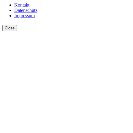
Kontakt
Datenschutz
Impressum
Close