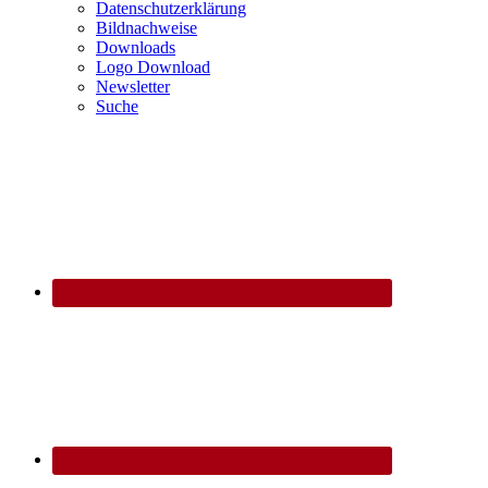
Datenschutzerklärung
Bildnachweise
Downloads
Logo Download
Newsletter
Suche