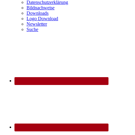
Datenschutzerklärung
Bildnachweise
Downloads
Logo Download
Newsletter
Suche