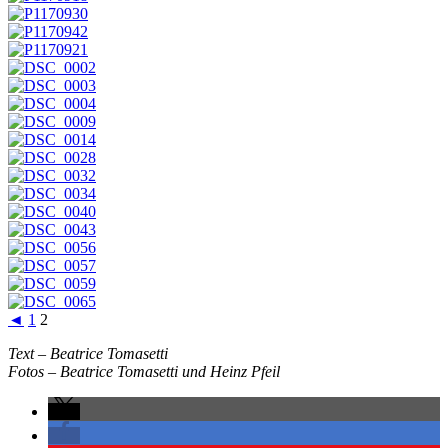
◄
1
2
Text – Beatrice Tomasetti
Fotos – Beatrice Tomasetti und Heinz Pfeil