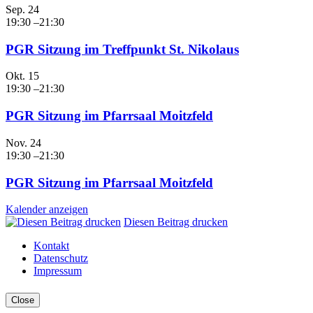
Sep.
24
19:30
–
21:30
PGR Sitzung im Treffpunkt St. Nikolaus
Okt.
15
19:30
–
21:30
PGR Sitzung im Pfarrsaal Moitzfeld
Nov.
24
19:30
–
21:30
PGR Sitzung im Pfarrsaal Moitzfeld
Kalender anzeigen
Diesen Beitrag drucken
Kontakt
Datenschutz
Impressum
Close