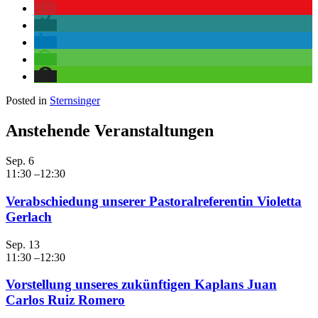
Posted in
Sternsinger
Anstehende Veranstaltungen
Sep.
6
11:30
–
12:30
Verabschiedung unserer Pastoralreferentin Violetta
Gerlach
Sep.
13
11:30
–
12:30
Vorstellung unseres zukünftigen Kaplans Juan
Carlos Ruiz Romero