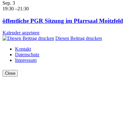
Sep.
3
19:30
–
21:30
öffentliche PGR Sitzung im Pfarrsaal Moitzfeld
Kalender anzeigen
Diesen Beitrag drucken
Kontakt
Datenschutz
Impressum
Close