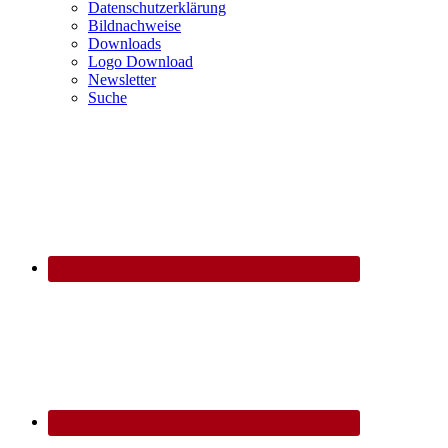
Datenschutzerklärung
Bildnachweise
Downloads
Logo Download
Newsletter
Suche