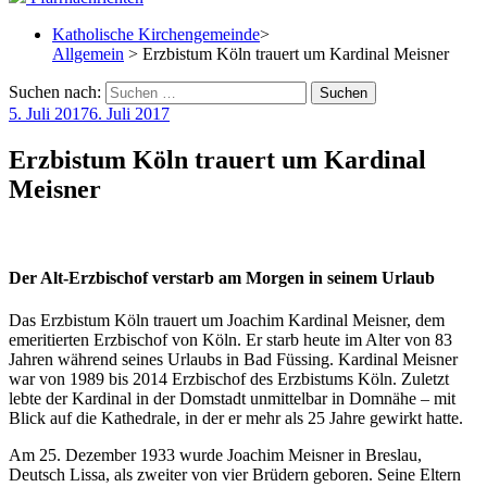
Katholische Kirchengemeinde
>
Allgemein
> Erzbistum Köln trauert um Kardinal Meisner
Suchen nach:
5. Juli 2017
6. Juli 2017
Erzbistum Köln trauert um Kardinal
Meisner
Der Alt-Erzbischof verstarb am Morgen in seinem Urlaub
Das Erzbistum Köln trauert um Joachim Kardinal Meisner, dem
emeritierten Erzbischof von Köln. Er starb heute im Alter von 83
Jahren während seines Urlaubs in Bad Füssing. Kardinal Meisner
war von 1989 bis 2014 Erzbischof des Erzbistums Köln. Zuletzt
lebte der Kardinal in der Domstadt unmittelbar in Domnähe – mit
Blick auf die Kathedrale, in der er mehr als 25 Jahre gewirkt hatte.
Am 25. Dezember 1933 wurde Joachim Meisner in Breslau,
Deutsch Lissa, als zweiter von vier Brüdern geboren. Seine Eltern