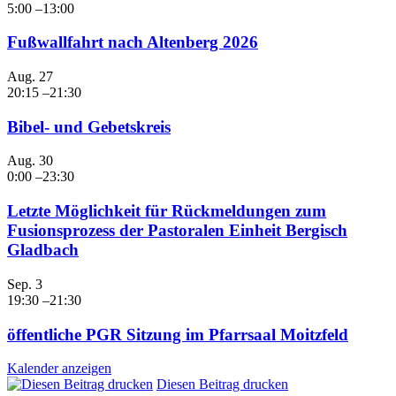
5:00
–
13:00
Fußwallfahrt nach Altenberg 2026
Aug.
27
20:15
–
21:30
Bibel- und Gebetskreis
Aug.
30
0:00
–
23:30
Letzte Möglichkeit für Rückmeldungen zum
Fusionsprozess der Pastoralen Einheit Bergisch
Gladbach
Sep.
3
19:30
–
21:30
öffentliche PGR Sitzung im Pfarrsaal Moitzfeld
Kalender anzeigen
Diesen Beitrag drucken