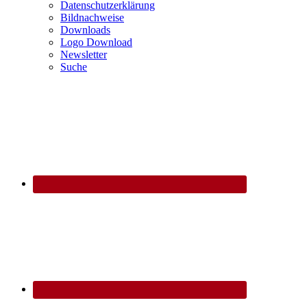
Datenschutzerklärung
Bildnachweise
Downloads
Logo Download
Newsletter
Suche