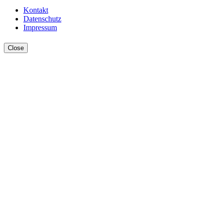
Kontakt
Datenschutz
Impressum
Close