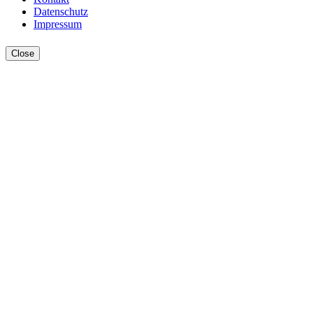
Datenschutz
Impressum
Close