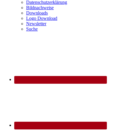
Datenschutzerklärung
Bildnachweise
Downloads
Logo Download
Newsletter
Suche