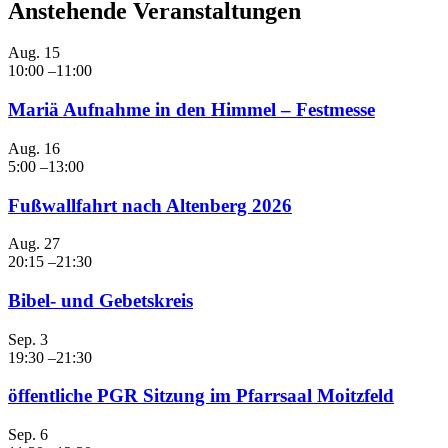
Anstehende Veranstaltungen
Aug.
15
10:00
–
11:00
Mariä Aufnahme in den Himmel – Festmesse
Aug.
16
5:00
–
13:00
Fußwallfahrt nach Altenberg 2026
Aug.
27
20:15
–
21:30
Bibel- und Gebetskreis
Sep.
3
19:30
–
21:30
öffentliche PGR Sitzung im Pfarrsaal Moitzfeld
Sep.
6