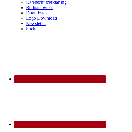
Datenschutzerklärung
Bildnachweise
Downloads
Logo Download
Newsletter
Suche