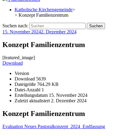
Katholische Kirchengemeinde
>
> Konzept Familienzentrum
Suchen nach:
15. November 2024
2. Dezember 2024
Konzept Familienzentrum
[featured_image]
Download
Version
Download
5639
Dateigröße
764.29 KB
Datei-Anzahl
1
Erstellungsdatum
15. November 2024
Zuletzt aktualisiert
2. Dezember 2024
Konzept Familienzentrum
Evaluation Neues Pastoralkonzept_2024_Endfassung