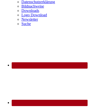
Datenschutzerklärung
Bildnachweise
Downloads
Logo Download
Newsletter
Suche