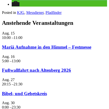
Posted in
KJG
,
Messdiener
,
Pfadfinder
Anstehende Veranstaltungen
Aug.
15
10:00
–
11:00
Mariä Aufnahme in den Himmel – Festmesse
Aug.
16
5:00
–
13:00
Fußwallfahrt nach Altenberg 2026
Aug.
27
20:15
–
21:30
Bibel- und Gebetskreis
Aug.
30
0:00
–
23:30