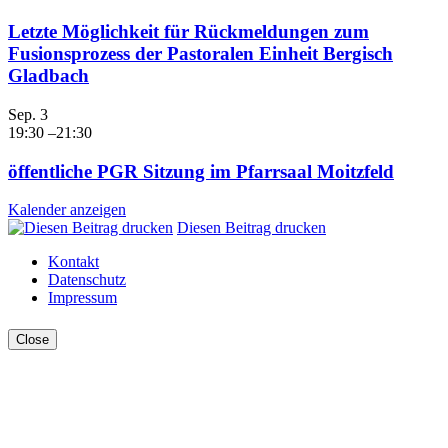
Letzte Möglichkeit für Rückmeldungen zum
Fusionsprozess der Pastoralen Einheit Bergisch
Gladbach
Sep.
3
19:30
–
21:30
öffentliche PGR Sitzung im Pfarrsaal Moitzfeld
Kalender anzeigen
Diesen Beitrag drucken
Kontakt
Datenschutz
Impressum
Close