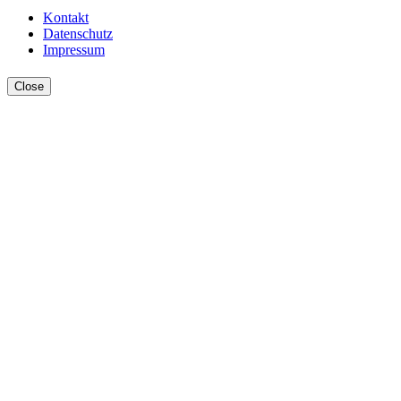
Kontakt
Datenschutz
Impressum
Close