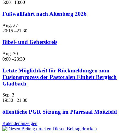
5:00
–
13:00
Fußwallfahrt nach Altenberg 2026
Aug.
27
20:15
–
21:30
Bibel- und Gebetskreis
Aug.
30
0:00
–
23:30
Letzte Möglichkeit für Rückmeldungen zum
Fusionsprozess der Pastoralen Einheit Bergisch
Gladbach
Sep.
3
19:30
–
21:30
öffentliche PGR Sitzung im Pfarrsaal Moitzfeld
Kalender anzeigen
Diesen Beitrag drucken