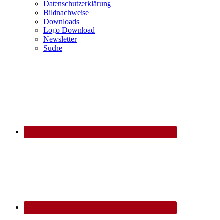
Datenschutzerklärung
Bildnachweise
Downloads
Logo Download
Newsletter
Suche