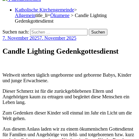
Katholische Kirchengemeinde
>
Allgemein
title_li=
Ökumene
> Candle Lighting
Gedenkgottesdienst
Suchen nach:
7. November 2025
7. November 2025
Candle Lighting Gedenkgottesdienst
Weltweit sterben täglich ungeborene und geborene Babys, Kinder
und junge Erwachsene.
Dieser Schmerz ist für die zurückgebliebenen Eltern und
Angehörigen kaum zu ertragen und begleitet diese Menschen ein
Leben lang.
Zum Gedenken dieser Kinder soll einmal im Jahr ein Licht um die
Welt gehen.
Aus diesem Anlass laden wir zu einem ökumenischen Gottesdienst
für Familien und Angehörige von fehl- und totgeborenen bzw. kurz