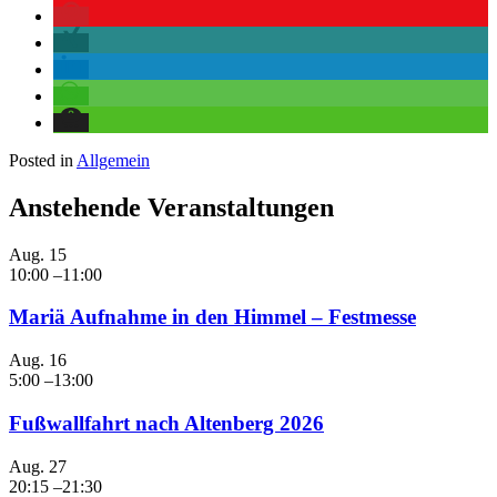
Posted in
Allgemein
Anstehende Veranstaltungen
Aug.
15
10:00
–
11:00
Mariä Aufnahme in den Himmel – Festmesse
Aug.
16
5:00
–
13:00
Fußwallfahrt nach Altenberg 2026
Aug.
27
20:15
–
21:30