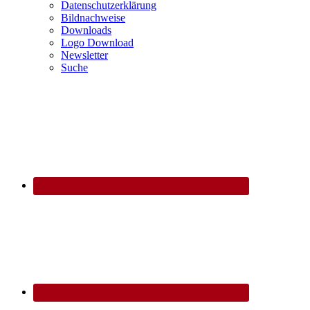
Datenschutzerklärung
Bildnachweise
Downloads
Logo Download
Newsletter
Suche